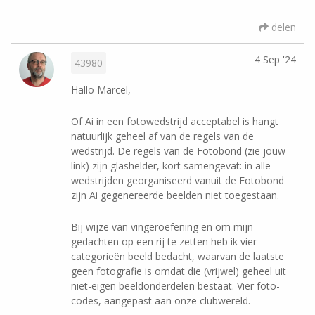
delen
4 Sep '24
43980
Hallo Marcel,
Of Ai in een fotowedstrijd acceptabel is hangt
natuurlijk geheel af van de regels van de
wedstrijd. De regels van de Fotobond (zie jouw
link) zijn glashelder, kort samengevat: in alle
wedstrijden georganiseerd vanuit de Fotobond
zijn Ai gegenereerde beelden niet toegestaan.
Bij wijze van vingeroefening en om mijn
gedachten op een rij te zetten heb ik vier
categorieën beeld bedacht, waarvan de laatste
geen fotografie is omdat die (vrijwel) geheel uit
niet-eigen beeldonderdelen bestaat. Vier foto-
codes, aangepast aan onze clubwereld.