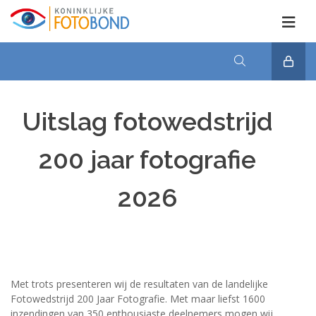
Uitslag fotowedstrijd
200 jaar fotografie
2026
Met trots presenteren wij de resultaten van de landelijke
Fotowedstrijd 200 Jaar Fotografie. Met maar liefst 1600
inzendingen van 350 enthousiaste deelnemers mogen wij