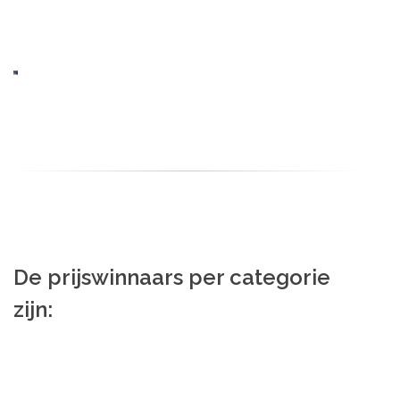
De prijswinnaars per categorie
zijn: