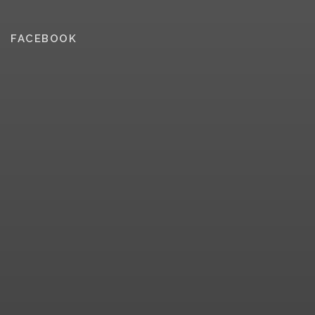
FACEBOOK