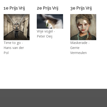
1e Prijs Vrij
2e Prijs Vrij
3e Prijs Vrij
Vrije vogel -
Peter Oeij
Time to go -
Maskerade -
Hans van der
Gerrie
Pol
Vermeulen