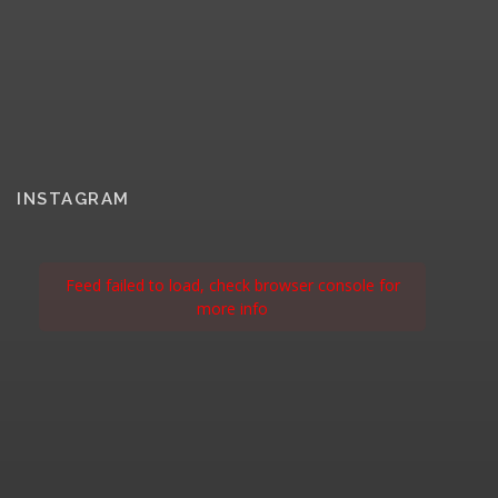
INSTAGRAM
Feed failed to load, check browser console for
more info