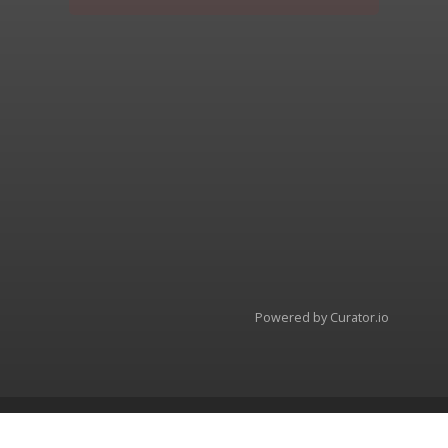
Powered by Curator.io