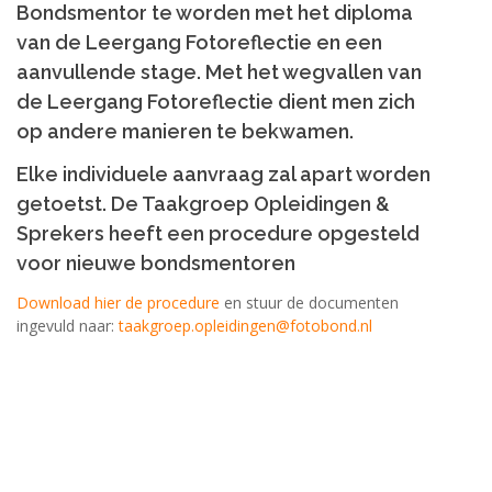
Bondsmentor te worden met het diploma
van de Leergang Fotoreflectie en een
aanvullende stage. Met het wegvallen van
de Leergang Fotoreflectie dient men zich
op andere manieren te bekwamen.
Elke individuele aanvraag zal apart worden
getoetst. De Taakgroep Opleidingen &
Sprekers heeft een procedure opgesteld
voor nieuwe bondsmentoren
Download hier de procedure
en stuur de documenten
ingevuld naar:
taakgroep.opleidingen@fotobond.nl