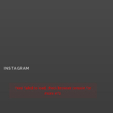
INSTAGRAM
Feed failed to load, check browser console for
more info