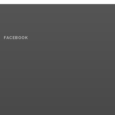
FACEBOOK