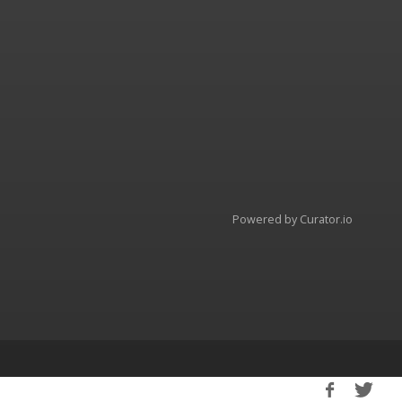
Powered by Curator.io