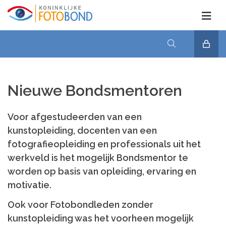
Nieuwe Bondsmentoren
Voor afgestudeerden van een
kunstopleiding, docenten van een
fotografieopleiding en professionals uit het
werkveld is het mogelijk Bondsmentor te
worden op basis van opleiding, ervaring en
motivatie.
Ook voor Fotobondleden zonder
kunstopleiding was het voorheen mogelijk