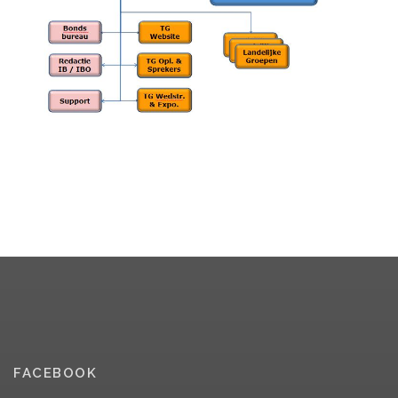
FACEBOOK