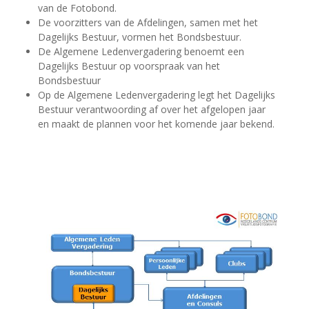
van de Fotobond.
De voorzitters van de Afdelingen, samen met het
Dagelijks Bestuur, vormen het Bondsbestuur.
De Algemene Ledenvergadering benoemt een
Dagelijks Bestuur op voorspraak van het
Bondsbestuur
Op de Algemene Ledenvergadering legt het Dagelijks
Bestuur verantwoording af over het afgelopen jaar
en maakt de plannen voor het komende jaar bekend.