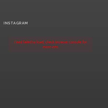
INSTAGRAM
Feed failed to load, check browser console for
more info