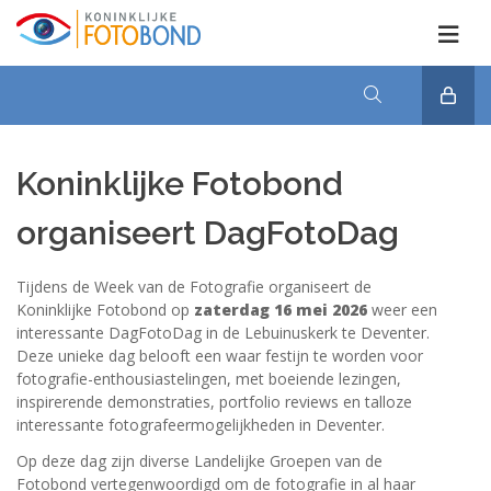
Koninklijke Fotobond
organiseert DagFotoDag
Tijdens de Week van de Fotografie organiseert de
Koninklijke Fotobond op
zaterdag 16 mei 2026
weer een
interessante DagFotoDag in de Lebuinuskerk te Deventer.
Deze unieke dag belooft een waar festijn te worden voor
fotografie-enthousiastelingen, met boeiende lezingen,
inspirerende demonstraties, portfolio reviews en talloze
interessante fotografeermogelijkheden in Deventer.
Op deze dag zijn diverse Landelijke Groepen van de
Fotobond vertegenwoordigd om de fotografie in al haar