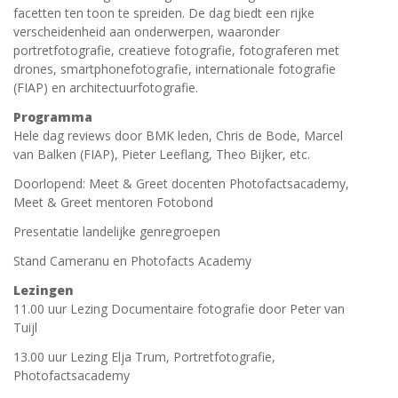
facetten ten toon te spreiden. De dag biedt een rijke
verscheidenheid aan onderwerpen, waaronder
portretfotografie, creatieve fotografie, fotograferen met
drones, smartphonefotografie, internationale fotografie
(FIAP) en architectuurfotografie.
Programma
Hele dag reviews door BMK leden, Chris de Bode, Marcel
van Balken (FIAP), Pieter Leeflang, Theo Bijker, etc.
Doorlopend: Meet & Greet docenten Photofactsacademy,
Meet & Greet mentoren Fotobond
Presentatie landelijke genregroepen
Stand Cameranu en Photofacts Academy
Lezingen
11.00 uur Lezing Documentaire fotografie door Peter van
Tuijl
13.00 uur Lezing Elja Trum, Portretfotografie,
Photofactsacademy