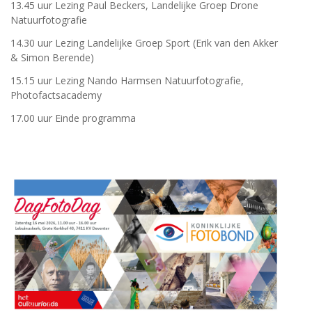
13.45 uur Lezing Paul Beckers, Landelijke Groep Drone
Natuurfotografie
14.30 uur Lezing Landelijke Groep Sport (Erik van den Akker
& Simon Berende)
15.15 uur Lezing Nando Harmsen Natuurfotografie,
Photofactsacademy
17.00 uur Einde programma