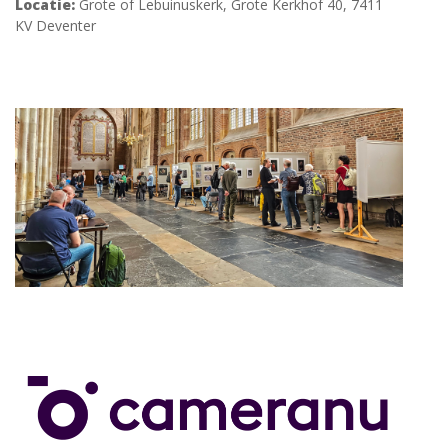
Locatie:
Grote of Lebuinuskerk, Grote Kerkhof 40, 7411
KV Deventer