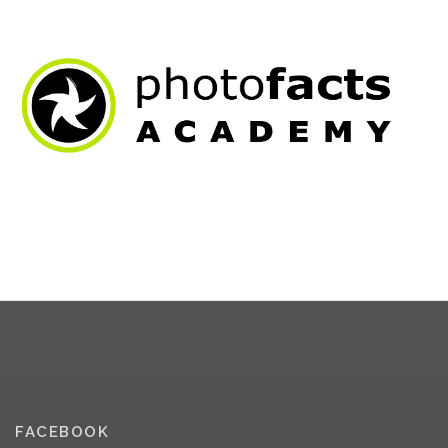
FACEBOOK