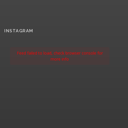
INSTAGRAM
Feed failed to load, check browser console for
more info